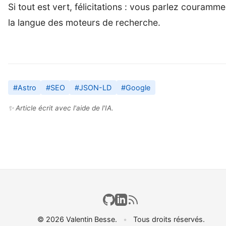
Si tout est vert, félicitations : vous parlez couramme
la langue des moteurs de recherche.
#Astro
#SEO
#JSON-LD
#Google
✨ Article écrit avec l'aide de l'IA.
© 2026 Valentin Besse.
•
Tous droits réservés.