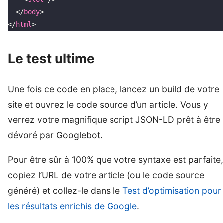
  </
body
>
</
html
>
Le test ultime
Une fois ce code en place, lancez un build de votre
site et ouvrez le code source d’un article. Vous y
verrez votre magnifique script JSON-LD prêt à être
dévoré par Googlebot.
Pour être sûr à 100% que votre syntaxe est parfaite,
copiez l’URL de votre article (ou le code source
généré) et collez-le dans le
Test d’optimisation pour
les résultats enrichis de Google
.