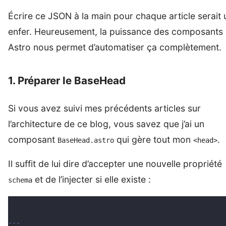
Écrire ce JSON à la main pour chaque article serait 
enfer. Heureusement, la puissance des composants
Astro nous permet d’automatiser ça complètement.
1. Préparer le BaseHead
Si vous avez suivi mes précédents articles sur
l’architecture de ce blog, vous savez que j’ai un
composant
qui gère tout mon
.
BaseHead.astro
<head>
Il suffit de lui dire d’accepter une nouvelle propriété
et de l’injecter si elle existe :
schema
---