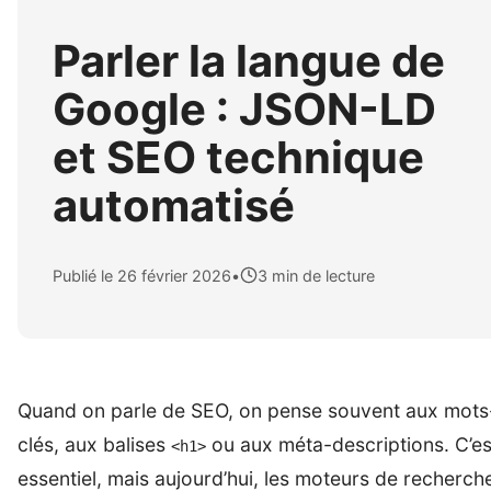
Parler la langue de
Google : JSON-LD
et SEO technique
automatisé
Publié le 26 février 2026
•
3 min de lecture
Quand on parle de SEO, on pense souvent aux mots
clés, aux balises
ou aux méta-descriptions. C’es
<h1>
essentiel, mais aujourd’hui, les moteurs de recherch