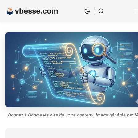
vbesse.com
Donnez à Google les clés de votre contenu. Image générée par IA