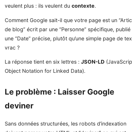
veulent plus : ils veulent du
contexte
.
Comment Google sait-il que votre page est un “Artic
de blog” écrit par une “Personne” spécifique, publié
une “Date” précise, plutôt qu’une simple page de tex
vrac ?
La réponse tient en six lettres :
JSON-LD
(JavaScrip
Object Notation for Linked Data).
Le problème : Laisser Google
deviner
Sans données structurées, les robots d’indexation