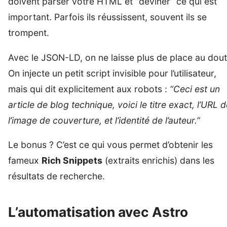
doivent parser votre HTML et “deviner” ce qui est
important. Parfois ils réussissent, souvent ils se
trompent.
Avec le JSON-LD, on ne laisse plus de place au dout
On injecte un petit script invisible pour l’utilisateur,
mais qui dit explicitement aux robots :
“Ceci est un
article de blog technique, voici le titre exact, l’URL 
l’image de couverture, et l’identité de l’auteur.”
Le bonus ? C’est ce qui vous permet d’obtenir les
fameux
Rich Snippets
(extraits enrichis) dans les
résultats de recherche.
L’automatisation avec Astro